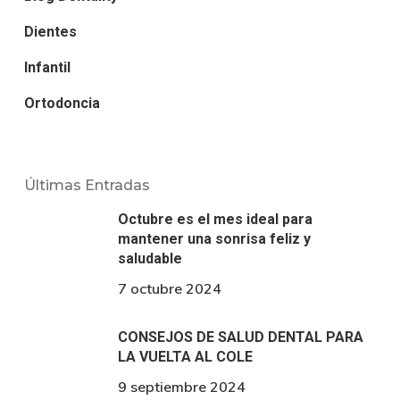
Dientes
Infantil
Ortodoncia
Últimas Entradas
Octubre es el mes ideal para
mantener una sonrisa feliz y
saludable
7 octubre 2024
CONSEJOS DE SALUD DENTAL PARA
LA VUELTA AL COLE
9 septiembre 2024