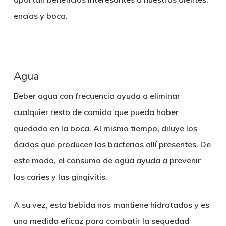
encías y boca.
Agua
Beber agua con frecuencia ayuda a eliminar
cualquier resto de comida que pueda haber
quedado en la boca. Al mismo tiempo, diluye los
ácidos que producen las bacterias allí presentes. De
este modo, el consumo de agua
ayuda a prevenir
las caries y las gingivitis
.
A su vez, esta bebida
nos mantiene hidratados
y es
una medida eficaz para combatir la sequedad