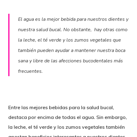
El agua es la mejor bebida para nuestros dientes y
nuestra salud bucal. No obstante, hay otras como
la leche, el té verde y los zumos vegetales que
también pueden ayudar a mantener nuestra boca
sana y libre de las afecciones bucodentales más
frecuentes.
Entre las mejores bebidas para la salud bucal,
destaca por encima de todas el
agua
. Sin embargo,
la
leche, el té verde y los zumos vegetales
también
aportan beneficios interesantes a nuestros dientes,