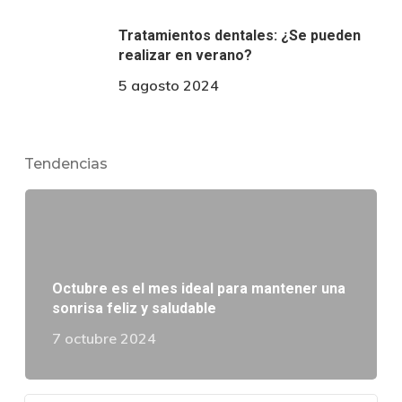
Tratamientos dentales: ¿Se pueden
realizar en verano?
5 agosto 2024
Tendencias
Octubre es el mes ideal para mantener una
sonrisa feliz y saludable
7 octubre 2024