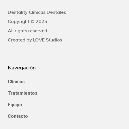
Dentality Clínicas Dentales
Copyright © 2025
All rights reserved.
Created by
LOVE Studios
Navegación
Clínicas
Tratamientos
Equipo
Contacto