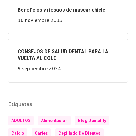
Beneficios y riesgos de mascar chicle
10 noviembre 2015
CONSEJOS DE SALUD DENTAL PARA LA
VUELTA AL COLE
9 septiembre 2024
Etiquetas
ADULTOS
Alimentacion
Blog Dentality
Calcio
Caries
Cepillado De Dientes