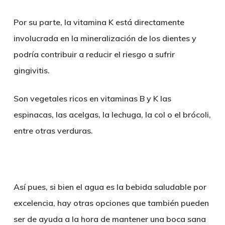
Por su parte, la vitamina K está directamente
involucrada en la mineralización de los dientes y
podría
contribuir a reducir el riesgo a sufrir
gingivitis
.
Son vegetales ricos en vitaminas B y K las
espinacas, las acelgas, la lechuga, la col o el brócoli,
entre otras verduras.
Así pues, si bien
el agua es la bebida saludable por
excelencia
, hay otras opciones que también pueden
ser de ayuda a la hora de mantener una boca sana