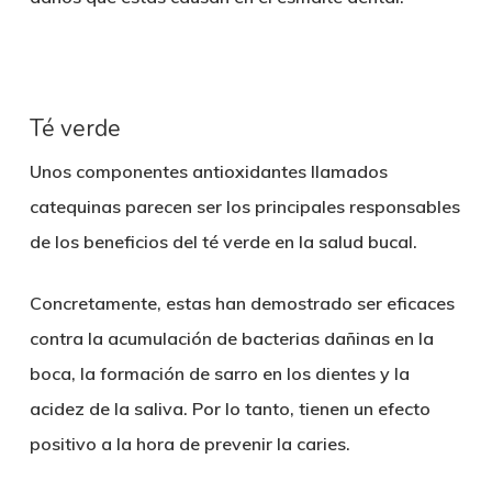
Té verde
Unos componentes antioxidantes llamados
catequinas parecen ser los principales responsables
de los
beneficios del té verde en la salud bucal
.
Concretamente, estas han demostrado ser eficaces
contra la acumulación de bacterias dañinas en la
boca, la formación de sarro en los dientes y la
acidez de la saliva. Por lo tanto, tienen un efecto
positivo a la hora de prevenir la caries.