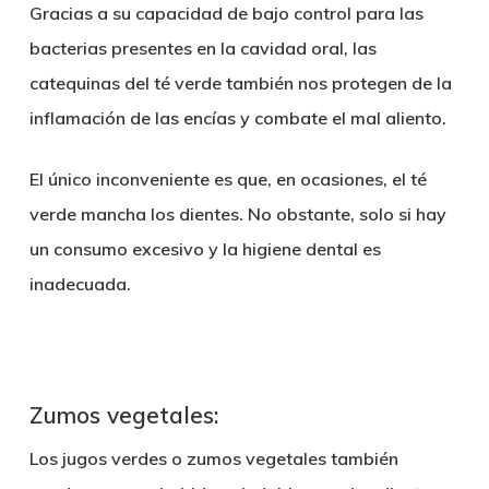
Gracias a su capacidad de bajo control para las
bacterias presentes en la cavidad oral, las
catequinas del té verde también nos
protegen de la
inflamación de las encías y combate el mal aliento
.
El único inconveniente es que, en ocasiones, el
té
verde mancha los dientes
. No obstante, solo si hay
un consumo excesivo y la higiene dental es
inadecuada.
Zumos vegetales:
Los
jugos verdes
o zumos vegetales también