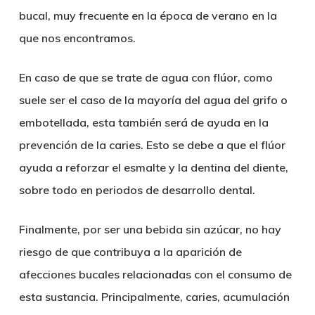
bucal, muy frecuente en la época de verano en la
que nos encontramos.
En caso de que se trate de
agua con flúor
, como
suele ser el caso de la mayoría del agua del grifo o
embotellada, esta también será de ayuda en la
prevención de la caries. Esto se debe a que
el flúor
ayuda a reforzar el esmalte y la dentina del diente
,
sobre todo en periodos de desarrollo dental.
Finalmente, por ser una bebida sin azúcar, no hay
riesgo de que contribuya a la aparición de
afecciones bucales relacionadas con el consumo de
esta sustancia. Principalmente, caries, acumulación