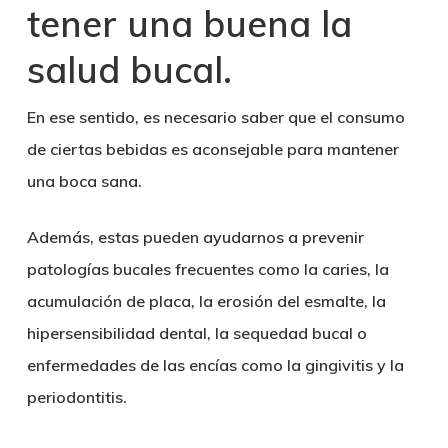
tener una buena la
salud bucal
.
En ese sentido, es necesario saber que el consumo
de ciertas bebidas es aconsejable para mantener
una
boca sana
.
Además, estas pueden ayudarnos a prevenir
patologías bucales frecuentes como la
caries
, la
acumulación de placa, la erosión del esmalte, la
hipersensibilidad dental, la sequedad bucal o
enfermedades de las encías como la gingivitis y la
periodontitis.