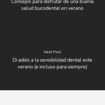
Consejos para disfrutar de una buena
salud bucodental en verano
Next Post
Di adiós a la sensibilidad dental este
verano (e incluso para siempre)