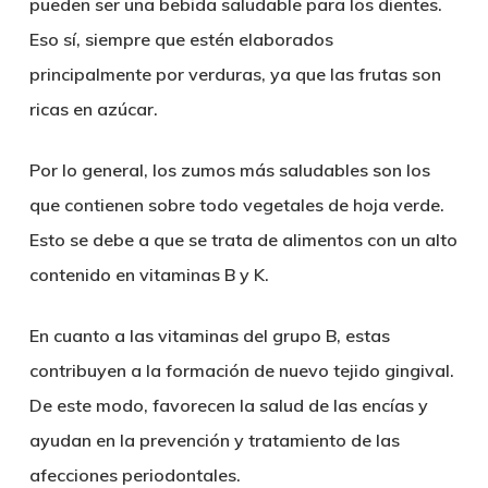
pueden ser una
bebida saludable para los dientes
.
Eso sí,
siempre que estén elaborados
principalmente por verduras
, ya que las frutas son
ricas en azúcar.
Por lo general, los zumos más saludables son los
que contienen sobre todo vegetales de hoja verde.
Esto se debe a que se trata de alimentos con un alto
contenido en vitaminas B y K.
En cuanto a las vitaminas del grupo B, estas
contribuyen a la
formación de nuevo tejido gingival
.
De este modo, favorecen la salud de las encías y
ayudan en la prevención y tratamiento de las
afecciones periodontales.