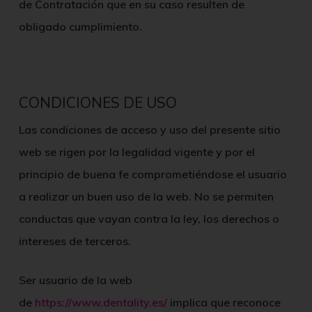
de Contratación que en su caso resulten de
obligado cumplimiento.
CONDICIONES DE USO
Las condiciones de acceso y uso del presente sitio
web se rigen por la legalidad vigente y por el
principio de buena fe comprometiéndose el usuario
a realizar un buen uso de la web. No se permiten
conductas que vayan contra la ley, los derechos o
intereses de terceros.
Ser usuario de la web
de
https://www.dentality.es/
implica que reconoce