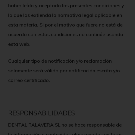
haber leído y aceptado las presentes condiciones y
lo que las extienda la normativa legal aplicable en
esta materia. Si por el motivo que fuere no está de
acuerdo con estas condiciones no continúe usando
esta web.
Cualquier tipo de notificación y/o reclamación
solamente será válida por notificación escrita y/o
correo certificado.
RESPONSABILIDADES
DENTAL TALAVERA SL
no se hace responsable de
la información y contenidos almacenados en foros,