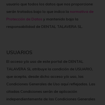
usuario que todos los datos que nos proporcione
serán tratados bajo lo que indica la
normativa de
Protección de Datos
y mantenido bajo la
responsabilidad de
DENTAL TALAVERA SL
.
USUARIOS
El acceso y/o uso de este portal de DENTAL
TALAVERA SL atribuye la condición de USUARIO,
que acepta, desde dicho acceso y/o uso, las
Condiciones Generales de Uso aquí reflejadas. Las
citadas Condiciones serán de aplicación
independientemente de las Condiciones Generales