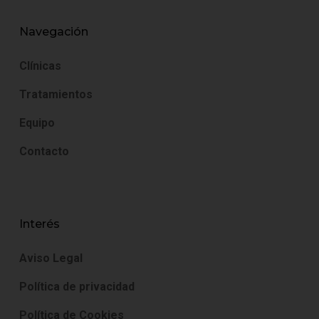
Navegación
Clínicas
Tratamientos
Equipo
Contacto
Interés
Aviso Legal
Política de privacidad
Política de Cookies