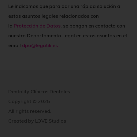
Le indicamos que para dar una rápida solución a
estos asuntos legales relacionados con
la
Protección de Datos
, se pongan en contacto con
nuestro Departamento Legal en estos asuntos en el
email
dpo@legatik.es
Dentality Clínicas Dentales
Copyright © 2025
All rights reserved.
Created by
LOVE Studios