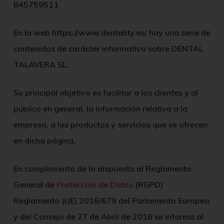
B45759511
En la web https://www.dentality.es/ hay una serie de
contenidos de carácter informativo sobre
DENTAL
TALAVERA SL.
Su principal objetivo es facilitar a los clientes y al
público en general, la información relativa a la
empresa, a los productos y servicios que se ofrecen
en dicha página.
En cumplimiento de lo dispuesto al Reglamento
General de
Protección de Datos
(RGPD)
Reglamento (UE) 2016/679 del Parlamento Europeo
y del Consejo de 27 de Abril de 2016 se informa al