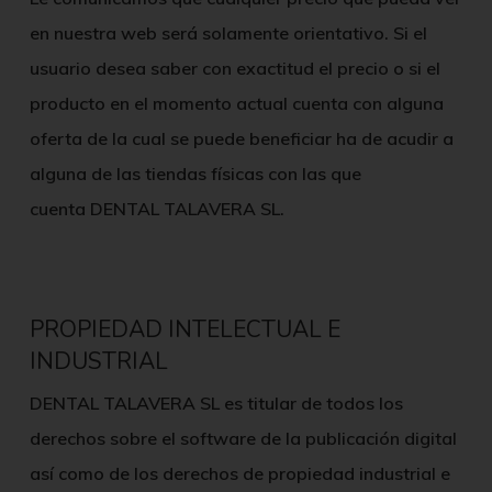
en nuestra web será solamente orientativo. Si el
usuario desea saber con exactitud el precio o si el
producto en el momento actual cuenta con alguna
oferta de la cual se puede beneficiar ha de acudir a
alguna de las tiendas físicas con las que
cuenta
DENTAL TALAVERA SL
.
PROPIEDAD INTELECTUAL E
INDUSTRIAL
DENTAL TALAVERA SL
es titular de todos los
derechos sobre el software de la publicación digital
así como de los derechos de propiedad industrial e