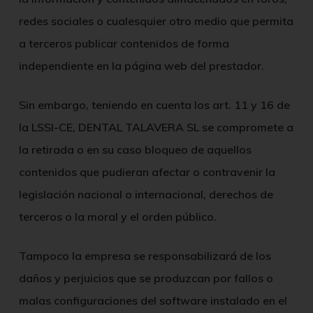
redes sociales o cualesquier otro medio que permita
a terceros publicar contenidos de forma
independiente en la página web del prestador.
Sin embargo, teniendo en cuenta los art. 11 y 16 de
la LSSI-CE,
DENTAL TALAVERA SL
se compromete a
la retirada o en su caso bloqueo de aquellos
contenidos que pudieran afectar o contravenir la
legislación nacional o internacional, derechos de
terceros o la moral y el orden público.
Tampoco la empresa se responsabilizará de los
daños y perjuicios que se produzcan por fallos o
malas configuraciones del software instalado en el