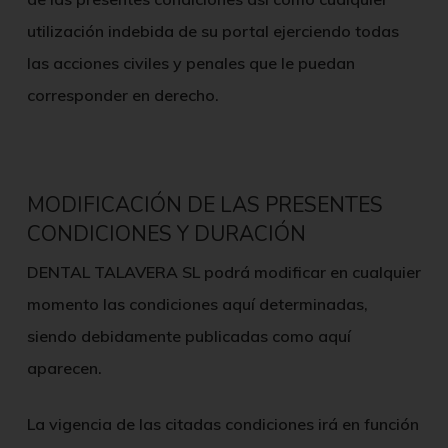
utilización indebida de su portal ejerciendo todas
las acciones civiles y penales que le puedan
corresponder en derecho.
MODIFICACIÓN DE LAS PRESENTES
CONDICIONES Y DURACIÓN
DENTAL TALAVERA SL
podrá modificar en cualquier
momento las condiciones aquí determinadas,
siendo debidamente publicadas como aquí
aparecen.
La vigencia de las citadas condiciones irá en función