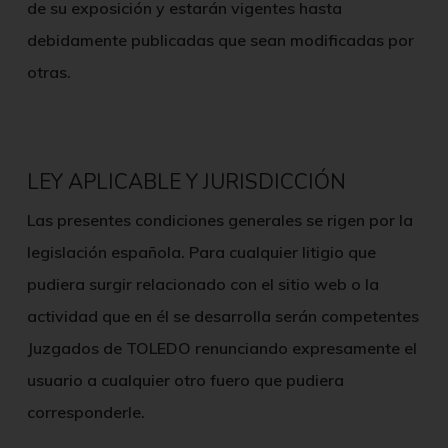
de su exposición y estarán vigentes hasta
debidamente publicadas que sean modificadas por
otras.
LEY APLICABLE Y JURISDICCIÓN
Las presentes condiciones generales se rigen por la
legislación española. Para cualquier litigio que
pudiera surgir relacionado con el sitio web o la
actividad que en él se desarrolla serán competentes
Juzgados de
TOLEDO
renunciando expresamente el
usuario a cualquier otro fuero que pudiera
corresponderle.