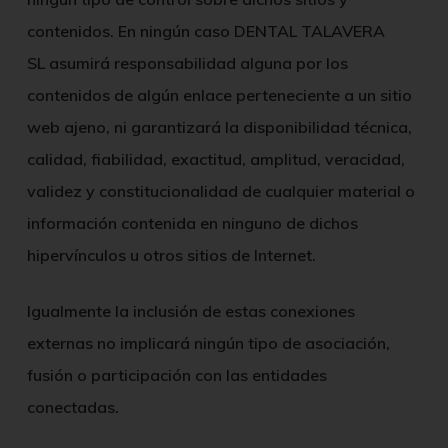
contenidos. En ningún caso
DENTAL TALAVERA
SL
asumirá responsabilidad alguna por los
contenidos de algún enlace perteneciente a un sitio
web ajeno, ni garantizará la disponibilidad técnica,
calidad, fiabilidad, exactitud, amplitud, veracidad,
validez y constitucionalidad de cualquier material o
información contenida en ninguno de dichos
hipervínculos u otros sitios de Internet.
Igualmente la inclusión de estas conexiones
externas no implicará ningún tipo de asociación,
fusión o participación con las entidades
conectadas.