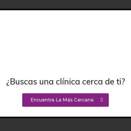
¿Buscas una clínica cerca de ti?
Encuentra La Más Cercana