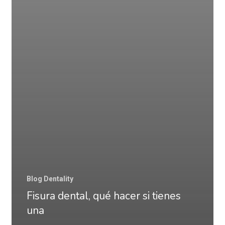
Blog Dentality
Fisura dental, qué hacer si tienes
una