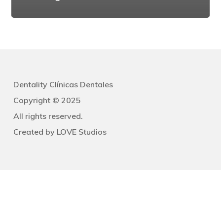
Dentality Clínicas Dentales
Copyright © 2025
All rights reserved.
Created by
LOVE Studios
Navegación
Clínicas