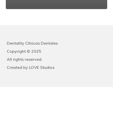
Dentality Clínicas Dentales
Copyright © 2025
All rights reserved.
Created by
LOVE Studios
Navegación
Clínicas