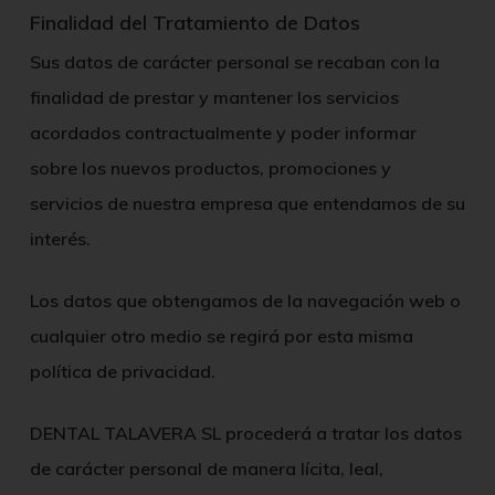
Finalidad del Tratamiento de Datos
Sus datos de carácter personal se recaban con la
finalidad de prestar y mantener los servicios
acordados contractualmente y poder informar
sobre los nuevos productos, promociones y
servicios de nuestra empresa que entendamos de su
interés.
Los datos que obtengamos de la navegación web o
cualquier otro medio se regirá por esta misma
política de privacidad.
DENTAL TALAVERA SL
procederá a tratar los datos
de carácter personal de manera lícita, leal,