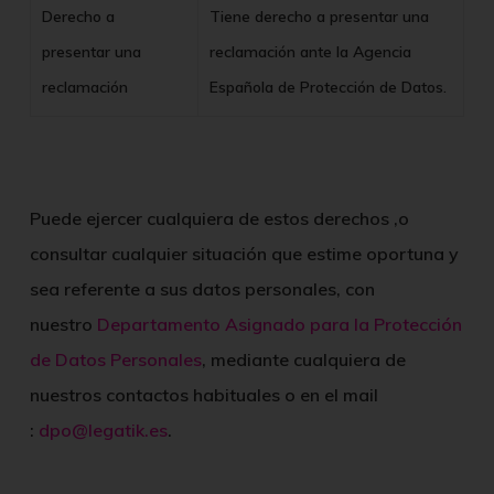
Derecho a
Tiene derecho a presentar una
presentar una
reclamación ante la Agencia
reclamación
Española de Protección de Datos.
Puede ejercer cualquiera de estos derechos ,o
consultar cualquier situación que estime oportuna y
sea referente a sus datos personales, con
nuestro
Departamento Asignado para la Protección
de Datos Personales
, mediante cualquiera de
nuestros contactos habituales o en el mail
:
dpo@legatik.es
.