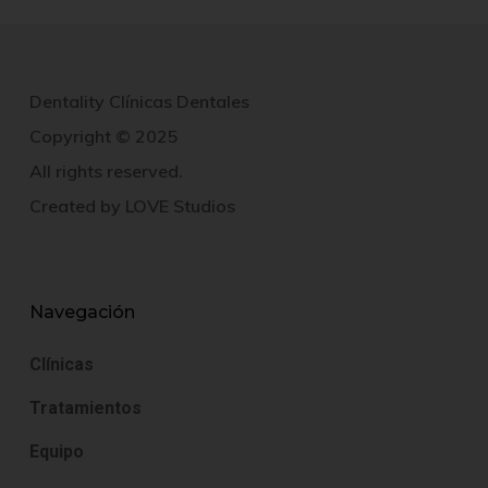
Dentality Clínicas Dentales
Copyright © 2025
All rights reserved.
Created by
LOVE Studios
Navegación
Clínicas
Tratamientos
Equipo