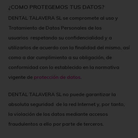
¿COMO PROTEGEMOS TUS DATOS?
DENTAL TALAVERA SL
se compromete al uso y
Tratamiento de Datos Personales de los
usuarios respetando su confidencialidad y a
utilizarlos de acuerdo con la finalidad del mismo, así
como a dar cumplimiento a su obligación, de
conformidad con lo establecido en la normativa
vigente de
protección de datos
.
DENTAL TALAVERA SL
no puede garantizar la
absoluta seguridad de la red Internet y, por tanto,
la violación de los datos mediante accesos
fraudulentos a ello por parte de terceros.