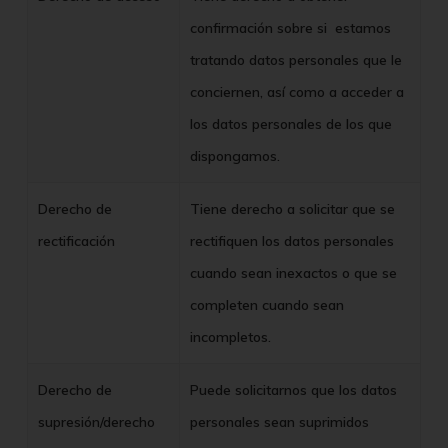
confirmación sobre si estamos
tratando datos personales que le
conciernen, así como a acceder a
los datos personales de los que
dispongamos.
Derecho de
Tiene derecho a solicitar que se
rectificación
rectifiquen los datos personales
cuando sean inexactos o que se
completen cuando sean
incompletos.
Derecho de
Puede solicitarnos que los datos
supresión/derecho
personales sean suprimidos