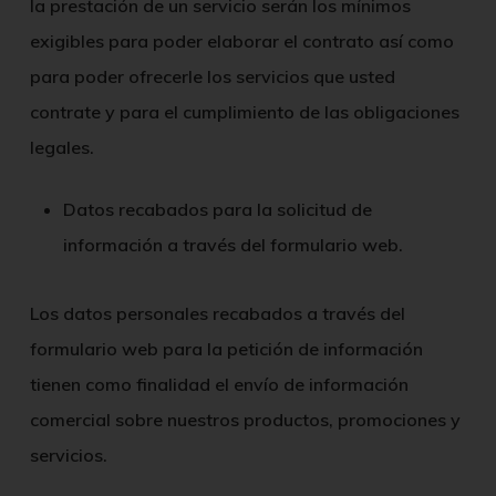
la prestación de un servicio serán los mínimos
exigibles para poder elaborar el contrato así como
para poder ofrecerle los servicios que usted
contrate y para el cumplimiento de las obligaciones
legales.
Datos recabados para la solicitud de
información a través del formulario web.
Los datos personales recabados a través del
formulario web para la petición de información
tienen como finalidad el envío de información
comercial sobre nuestros productos, promociones y
servicios.