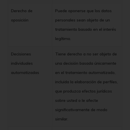
Derecho de
Puede oponerse que los datos
oposición
personales sean objeto de un
tratamiento basado en el interés
legítimo.
Decisiones
Tiene derecho a no ser objeto de
individuales
una decisión basada únicamente
automatizadas
en el tratamiento automatizado,
incluida la elaboración de perfiles,
que produzca efectos jurídicos
sobre usted o le afecte
significativamente de modo
similar.