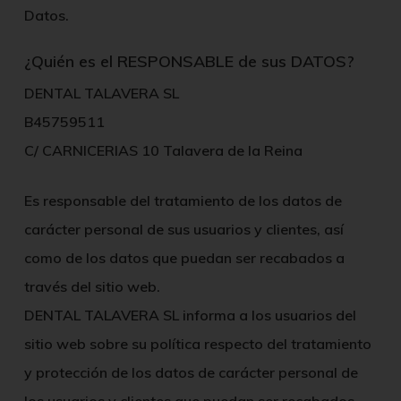
Datos.
¿Quién es el RESPONSABLE de sus DATOS?
DENTAL TALAVERA SL
B45759511
C/ CARNICERIAS 10 Talavera de la Reina
Es
responsable del tratamiento
de los datos de
carácter personal de sus usuarios y clientes, así
como de los datos que puedan ser recabados a
través del sitio web.
DENTAL TALAVERA SL
informa a los usuarios del
sitio web sobre su política respecto del tratamiento
y protección de los datos de carácter personal de