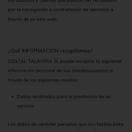
los usuarios y clientes que puedan ser recabados
por la navegación o contratación de servicios a
través de su sitio web.
¿Qué INFORMACIÓN recopilamos?
DENTAL TALAVERA SL
puede recopilar la siguiente
información personal de sus clientes/usuarios a
través de los siguientes medios:
Datos recabados para la prestación de un
servicio
Los datos de carácter personal que nos facilite para