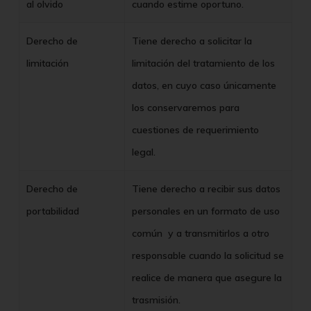
al olvido
cuando estime oportuno.
Derecho de
Tiene derecho a solicitar la
limitación
limitación del tratamiento de los
datos, en cuyo caso únicamente
los conservaremos para
cuestiones de requerimiento
legal.
Derecho de
Tiene derecho a recibir sus datos
portabilidad
personales en un formato de uso
común y a transmitirlos a otro
responsable cuando la solicitud se
realice de manera que asegure la
trasmisión.