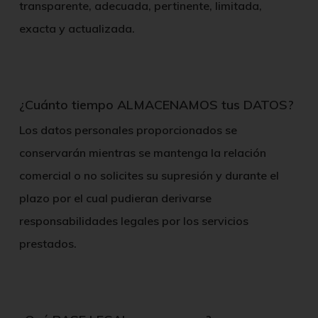
transparente, adecuada, pertinente, limitada,
exacta y actualizada.
¿Cuánto tiempo ALMACENAMOS tus DATOS?
Los datos personales proporcionados se
conservarán mientras se mantenga la relación
comercial o no solicites su supresión y durante el
plazo por el cual pudieran derivarse
responsabilidades legales por los servicios
prestados.