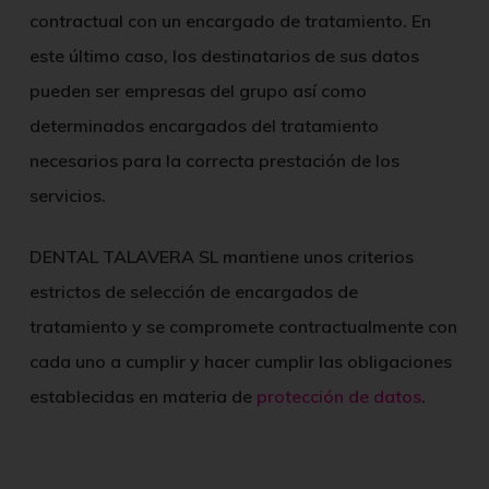
contractual con un encargado de tratamiento. En
este último caso, los destinatarios de sus datos
pueden ser empresas del grupo así como
determinados encargados del tratamiento
necesarios para la correcta prestación de los
servicios.
DENTAL TALAVERA SL
mantiene unos criterios
estrictos de selección de encargados de
tratamiento y se compromete contractualmente con
cada uno a cumplir y hacer cumplir las obligaciones
establecidas en materia de
protección de datos
.