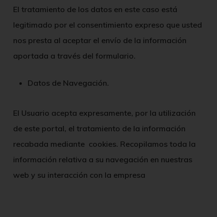
El tratamiento de los datos en este caso está
legitimado por el consentimiento expreso que usted
nos presta al aceptar el envío de la información
aportada a través del formulario.
Datos de Navegación.
El Usuario acepta expresamente, por la utilización
de este portal, el tratamiento de la información
recabada mediante cookies. Recopilamos toda la
información relativa a su navegación en nuestras
web y su interacción con la empresa