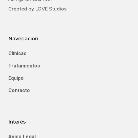
Created by
LOVE Studios
Navegación
Clínicas
Tratamientos
Equipo
Contacto
Interés
Aviso Legal