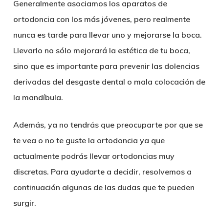
Generalmente asociamos los aparatos de
ortodoncia con los más jóvenes, pero realmente
nunca es tarde para llevar uno y mejorarse la boca.
Llevarlo no sólo mejorará la estética de tu boca,
sino que es importante para prevenir las dolencias
derivadas del desgaste dental o mala colocación de
la mandíbula.
Además, ya no tendrás que preocuparte por que se
te vea o no te guste la ortodoncia ya que
actualmente podrás llevar ortodoncias muy
discretas. Para ayudarte a decidir, resolvemos a
continuación algunas de las dudas que te pueden
surgir.