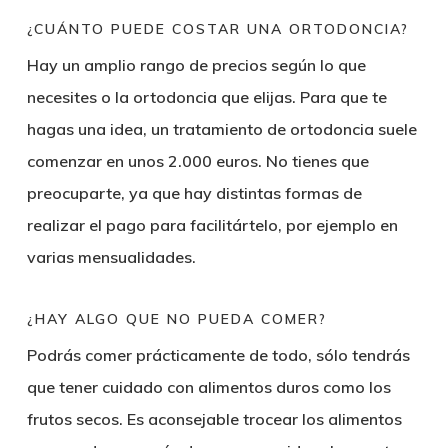
¿CUÁNTO PUEDE COSTAR UNA ORTODONCIA?
Hay un amplio rango de precios según lo que
necesites o la ortodoncia que elijas. Para que te
hagas una idea, un tratamiento de ortodoncia suele
comenzar en unos 2.000 euros. No tienes que
preocuparte, ya que hay distintas formas de
realizar el pago para facilitártelo, por ejemplo en
varias mensualidades.
¿HAY ALGO QUE NO PUEDA COMER?
Podrás comer prácticamente de todo, sólo tendrás
que tener cuidado con alimentos duros como los
frutos secos. Es aconsejable trocear los alimentos