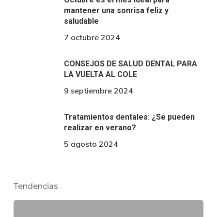
mantener una sonrisa feliz y
saludable
7 octubre 2024
CONSEJOS DE SALUD DENTAL PARA
LA VUELTA AL COLE
9 septiembre 2024
Tratamientos dentales: ¿Se pueden
realizar en verano?
5 agosto 2024
Tendencias