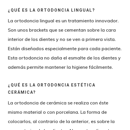
¿QUÉ ES LA ORTODONCIA LINGUAL?
La ortodoncia lingual es un tratamiento innovador.
Son unos brackets que se cementan sobre la cara
interior de los dientes y no se ven a primera vista.
Están diseñados especialmente para cada paciente.
Esta ortodoncia no daña el esmalte de los dientes y
además permite mantener la higiene fácilmente.
¿QUÉ ES LA ORTODONCIA ESTÉTICA
CERÁMICA?
La ortodoncia de cerámica se realiza con éste
mismo material o con porcelana. La forma de
colocarlos, al contrario de la anterior, es sobre la