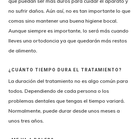
que puedan ser más duros para cuidar el aparato y
no sufrir daños. Aún así, no es tan importante lo que
comas sino mantener una buena higiene bocal.
Aunque siempre es importante, lo será más cuando
lleves una ortodoncia ya que quedarán más restos
de alimento.
¿CUÁNTO TIEMPO DURA EL TRATAMIENTO?
La duración del tratamiento no es algo común para
todos. Dependiendo de cada persona o los
problemas dentales que tengas el tiempo variará.
Normalmente, puede durar desde unos meses a
unos tres años.