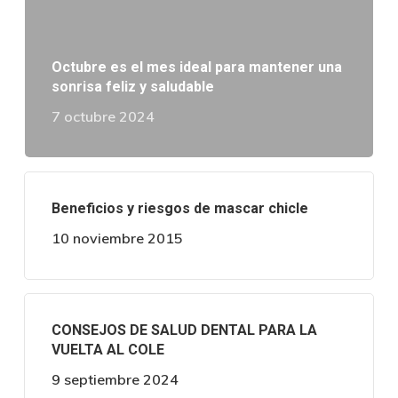
Octubre es el mes ideal para mantener una
sonrisa feliz y saludable
7 octubre 2024
Beneficios y riesgos de mascar chicle
10 noviembre 2015
CONSEJOS DE SALUD DENTAL PARA LA
VUELTA AL COLE
9 septiembre 2024