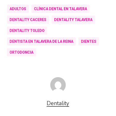
ADULTOS
CLÍNICA DENTAL EN TALAVERA
DENTALITY CACERES
DENTALITY TALAVERA
DENTALITY TOLEDO
DENTISTA EN TALAVERA DE LA REINA
DIENTES
ORTODONCIA
Dentality