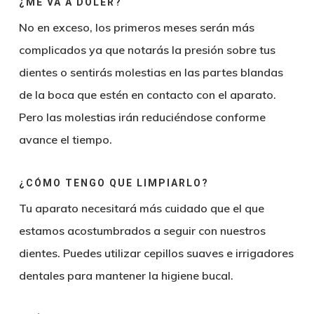
¿ME VA A DOLER?
No en exceso, los primeros meses serán más
complicados ya que notarás la presión sobre tus
dientes o sentirás molestias en las partes blandas
de la boca que estén en contacto con el aparato.
Pero las molestias irán reduciéndose conforme
avance el tiempo.
¿CÓMO TENGO QUE LIMPIARLO?
Tu aparato necesitará más cuidado que el que
estamos acostumbrados a seguir con nuestros
dientes. Puedes utilizar cepillos suaves e irrigadores
dentales para mantener la higiene bucal.