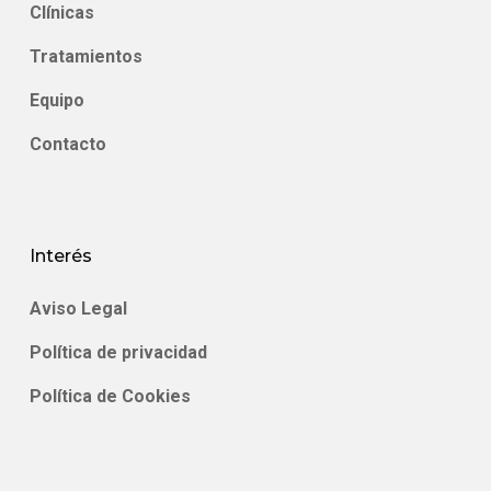
Clínicas
Tratamientos
Equipo
Contacto
Interés
Aviso Legal
Política de privacidad
Política de Cookies