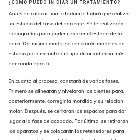
¿CÓMO PUEDO INICIAR UN TRATAMIENTO?
Antes de colocar una ortodoncia habrá que realizar
un estudio del caso del paciente. Se te realizarán
radiografías para poder conocer el estado de tu
boca. Del mismo modo, se realizarán modelos de
estudio para encontrar el tipo de ortodoncia más
adecuada para ti.
En cuanto al proceso, constará de varias fases.
Primero se alinearán y nivelarán los dientes para,
posteriormente, corregir la mordida y su relación
molar. Después, se cerrarán los espacios para dar
lugar a la fase de acabado. Por último, se retirarán
los aparatos y se colocarán los retenedores para