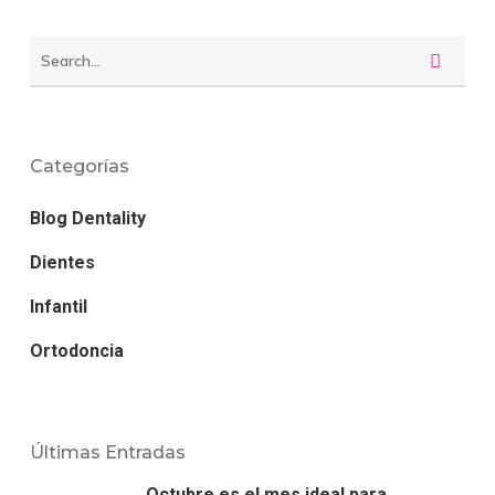
Categorías
Blog Dentality
Dientes
Infantil
Ortodoncia
Últimas Entradas
Octubre es el mes ideal para