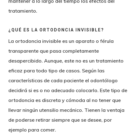
mantener a lo largo del tiempo los efectos del
tratamiento.
¿QUÉ ES LA ORTODONCIA INVISIBLE?
La ortodoncia invisible es un aparato o férula
transparente que pasa completamente
desapercibido. Aunque, este no es un tratamiento
eficaz para todo tipo de casos. Según las
características de cada paciente el odontólogo
decidirá si es o no adecuado colocarlo. Este tipo de
ortodoncia es discreta y cómoda al no tener que
llevar ningún utensilio mecánico. Tienen la ventaja
de poderse retirar siempre que se desee, por
ejemplo para comer.