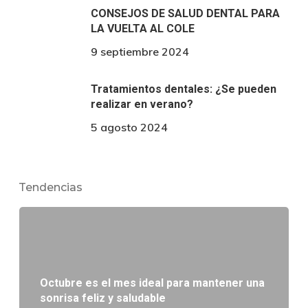
CONSEJOS DE SALUD DENTAL PARA
LA VUELTA AL COLE
9 septiembre 2024
Tratamientos dentales: ¿Se pueden
realizar en verano?
5 agosto 2024
Tendencias
Octubre es el mes ideal para mantener una
sonrisa feliz y saludable