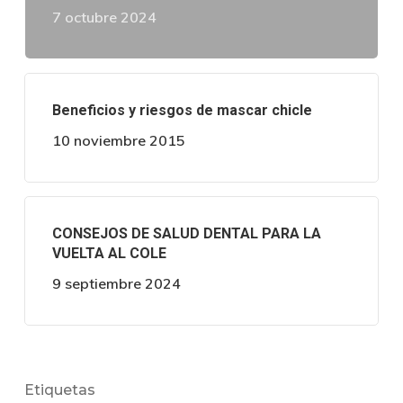
7 octubre 2024
Beneficios y riesgos de mascar chicle
10 noviembre 2015
CONSEJOS DE SALUD DENTAL PARA LA
VUELTA AL COLE
9 septiembre 2024
Etiquetas