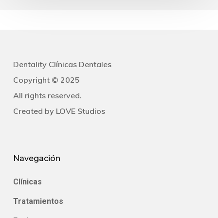
Dentality Clínicas Dentales
Copyright © 2025
All rights reserved.
Created by
LOVE Studios
Navegación
Clínicas
Tratamientos