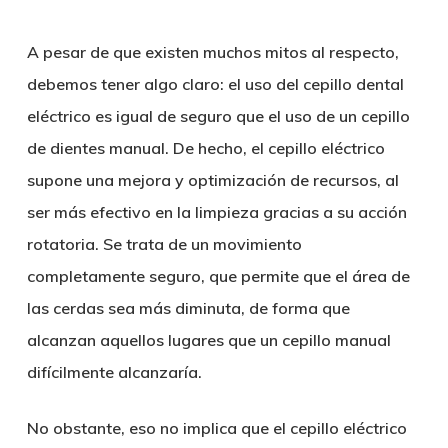
A pesar de que existen muchos mitos al respecto,
debemos tener algo claro: el uso del cepillo dental
eléctrico es igual de seguro que el uso de un cepillo
de dientes manual. De hecho, el cepillo eléctrico
supone una mejora y optimización de recursos, al
ser más efectivo en la limpieza gracias a su acción
rotatoria. Se trata de un movimiento
completamente seguro, que permite que el área de
las cerdas sea más diminuta, de forma que
alcanzan aquellos lugares que un cepillo manual
difícilmente alcanzaría.
No obstante, eso no implica que el cepillo eléctrico