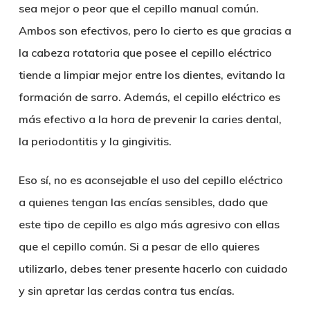
sea mejor o peor que el cepillo manual común.
Ambos son efectivos, pero lo cierto es que gracias a
la cabeza rotatoria que posee el cepillo eléctrico
tiende a limpiar mejor entre los dientes, evitando la
formación de sarro. Además, el cepillo eléctrico es
más efectivo a la hora de prevenir la caries dental,
la periodontitis y la gingivitis.
Eso sí, no es aconsejable el uso del cepillo eléctrico
a quienes tengan las encías sensibles, dado que
este tipo de cepillo es algo más agresivo con ellas
que el cepillo común. Si a pesar de ello quieres
utilizarlo, debes tener presente hacerlo con cuidado
y sin apretar las cerdas contra tus encías.