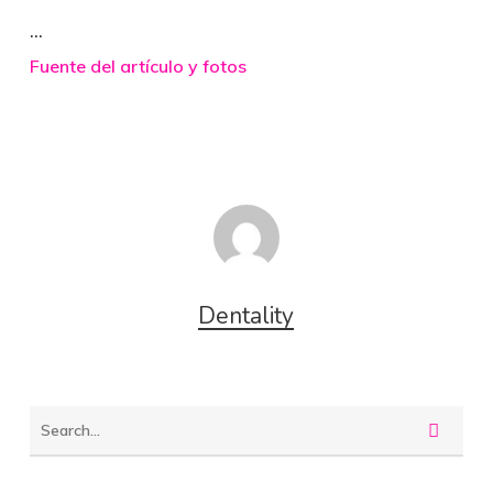
…
Fuente del artículo y fotos
Dentality