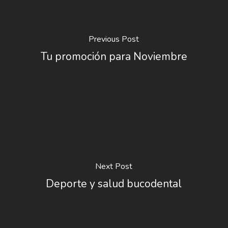
Previous Post
Tu promoción para Noviembre
Next Post
Deporte y salud bucodental