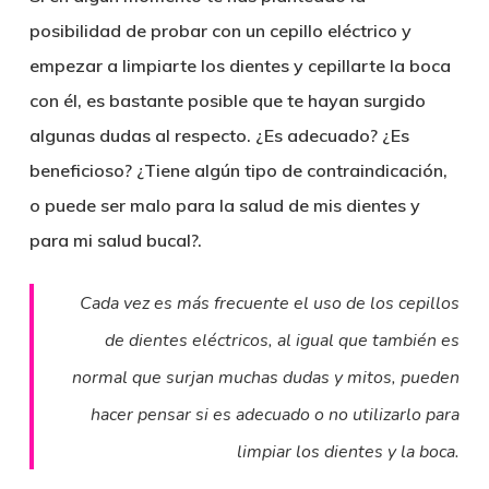
posibilidad de probar con un cepillo eléctrico y
empezar a limpiarte los dientes y cepillarte la boca
con él, es bastante posible que te hayan surgido
algunas dudas al respecto. ¿Es adecuado? ¿Es
beneficioso? ¿Tiene algún tipo de contraindicación,
o puede ser malo para la salud de mis dientes y
para mi salud bucal?.
Cada vez es más frecuente el uso de los cepillos
de dientes eléctricos, al igual que también es
normal que surjan muchas dudas y mitos, pueden
hacer pensar si es adecuado o no utilizarlo para
limpiar los dientes y la boca.