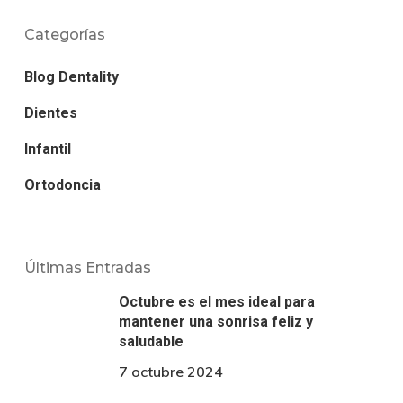
Categorías
Blog Dentality
Dientes
Infantil
Ortodoncia
Últimas Entradas
Octubre es el mes ideal para
mantener una sonrisa feliz y
saludable
7 octubre 2024