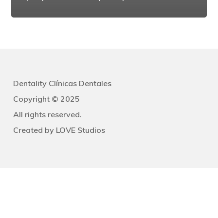
Dentality Clínicas Dentales
Copyright © 2025
All rights reserved.
Created by
LOVE Studios
Navegación
Clínicas