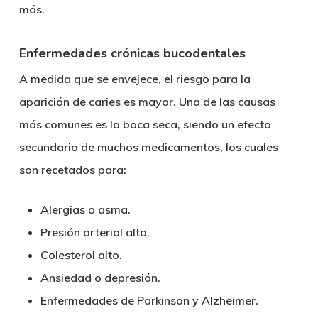
más.
Enfermedades crónicas bucodentales
A medida que se envejece, el riesgo para la
aparición de caries es mayor. Una de las causas
más comunes es la boca seca, siendo un efecto
secundario de muchos medicamentos, los cuales
son recetados para:
Alergias o asma.
Presión arterial alta.
Colesterol alto.
Ansiedad o depresión.
Enfermedades de Parkinson y Alzheimer.