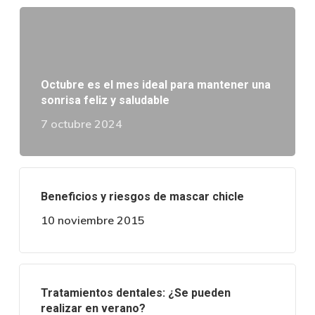
Octubre es el mes ideal para mantener una
sonrisa feliz y saludable
7 octubre 2024
Beneficios y riesgos de mascar chicle
10 noviembre 2015
Tratamientos dentales: ¿Se pueden
realizar en verano?