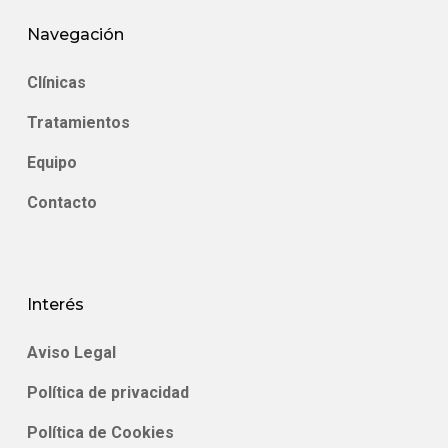
Navegación
Clínicas
Tratamientos
Equipo
Contacto
Interés
Aviso Legal
Política de privacidad
Política de Cookies