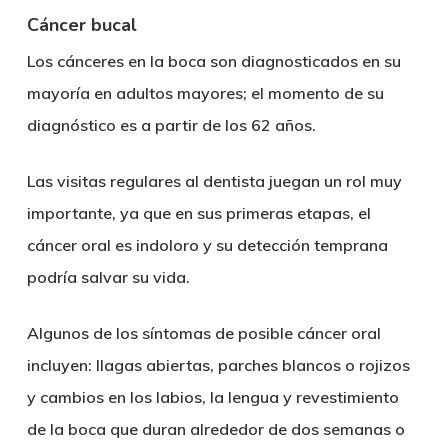
Cáncer bucal
Los cánceres en la boca son diagnosticados en su
mayoría en adultos mayores; el momento de su
diagnóstico es a partir de los 62 años.
Las visitas regulares al dentista juegan un rol muy
importante, ya que en sus primeras etapas, el
cáncer oral es indoloro y su detección temprana
podría salvar su vida.
Algunos de los síntomas de posible cáncer oral
incluyen: llagas abiertas, parches blancos o rojizos
y cambios en los labios, la lengua y revestimiento
de la boca que duran alrededor de dos semanas o