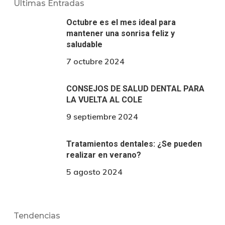
Últimas Entradas
Octubre es el mes ideal para
mantener una sonrisa feliz y
saludable
7 octubre 2024
CONSEJOS DE SALUD DENTAL PARA
LA VUELTA AL COLE
9 septiembre 2024
Tratamientos dentales: ¿Se pueden
realizar en verano?
5 agosto 2024
Tendencias