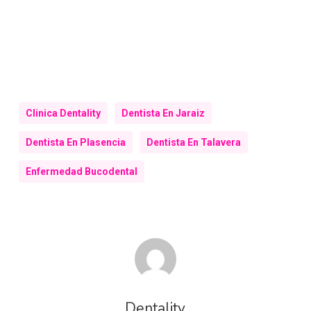
Clinica Dentality
Dentista En Jaraiz
Dentista En Plasencia
Dentista En Talavera
Enfermedad Bucodental
Dentality