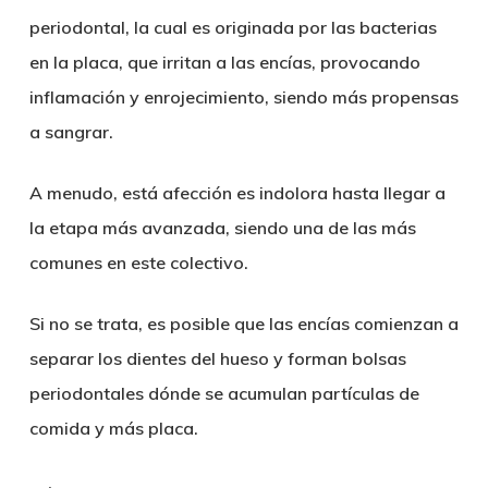
periodontal, la cual es originada por las bacterias
en la placa, que irritan a las encías, provocando
inflamación y enrojecimiento, siendo más propensas
a sangrar.
A menudo, está afección es indolora hasta llegar a
la etapa más avanzada, siendo una de las más
comunes en este colectivo.
Si no se trata, es posible que las encías comienzan a
separar los dientes del hueso y forman bolsas
periodontales dónde se acumulan partículas de
comida y más placa.