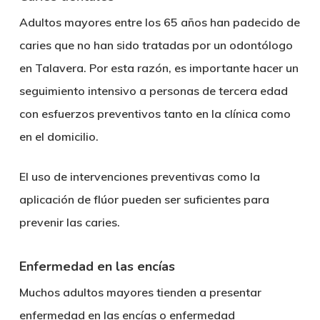
Adultos mayores entre los 65 años han padecido de
caries que no han sido tratadas por un
odontólogo
en Talavera
. Por esta razón, es importante hacer un
seguimiento intensivo a personas de tercera edad
con esfuerzos preventivos tanto en la clínica como
en el domicilio.
El uso de intervenciones preventivas como la
aplicación de flúor pueden ser suficientes para
prevenir las caries.
Enfermedad en las encías
Muchos adultos mayores tienden a presentar
enfermedad en las encías o enfermedad