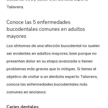
Talavera
.
Conoce las 5 enfermedades
bucodentales comunes en adultos
mayores
Los síntomas de una afección bucodental no suelen
ser evidentes en adultos mayores; bien porque no
presentan dolor en su etapa avanzada o tienen
problemas más graves que lo mitigan. Si tienes el
objetivo de visitar a un
dentista experto Talavera
,
conoce las enfermedades bucodentales más
comunes en ancianos:
Caries dentales