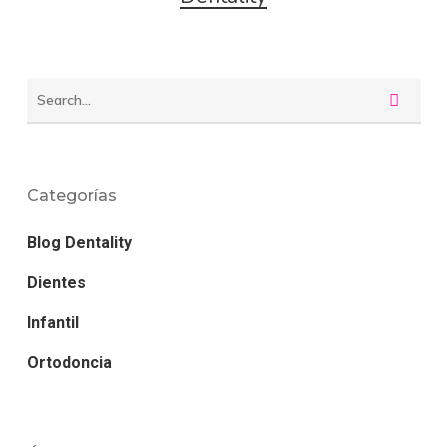
Categorías
Blog Dentality
Dientes
Infantil
Ortodoncia