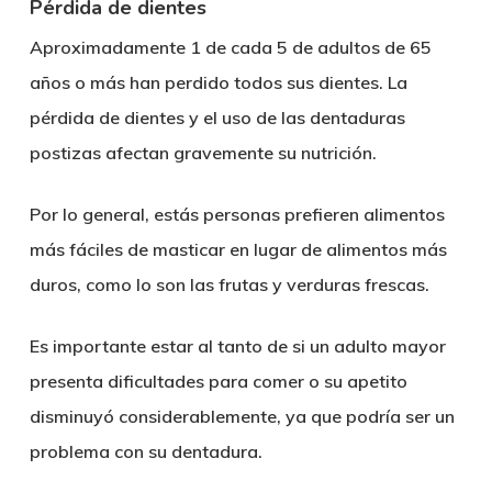
Pérdida de dientes
Aproximadamente 1 de cada 5 de adultos de 65
años o más han perdido todos sus dientes. La
pérdida de dientes y el uso de las dentaduras
postizas afectan gravemente su nutrición.
Por lo general, estás personas prefieren alimentos
más fáciles de masticar en lugar de alimentos más
duros, como lo son las frutas y verduras frescas.
Es importante estar al tanto de si un adulto mayor
presenta dificultades para comer o su apetito
disminuyó considerablemente, ya que podría ser un
problema con su dentadura.