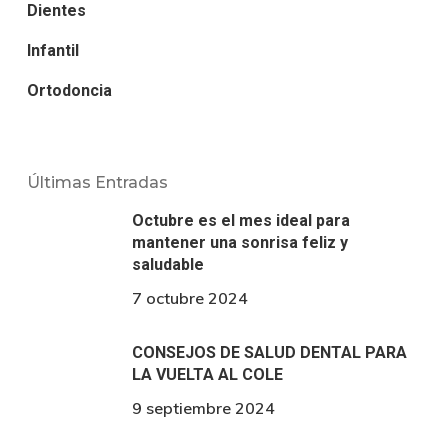
Dientes
Infantil
Ortodoncia
Últimas Entradas
Octubre es el mes ideal para
mantener una sonrisa feliz y
saludable
7 octubre 2024
CONSEJOS DE SALUD DENTAL PARA
LA VUELTA AL COLE
9 septiembre 2024