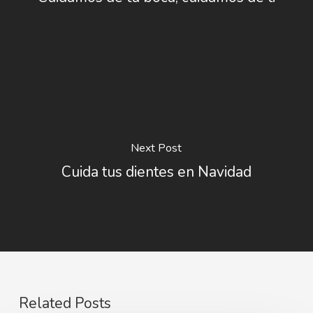
Next Post
Cuida tus dientes en Navidad
Related Posts