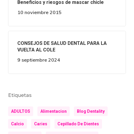
Beneficios y riesgos de mascar chicle
10 noviembre 2015
CONSEJOS DE SALUD DENTAL PARA LA
VUELTA AL COLE
9 septiembre 2024
Etiquetas
ADULTOS
Alimentacion
Blog Dentality
Calcio
Caries
Cepillado De Dientes