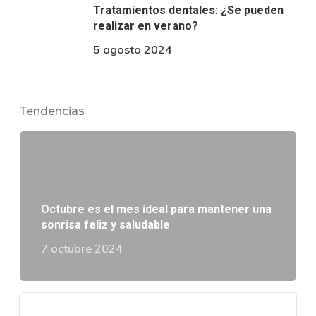
Tratamientos dentales: ¿Se pueden
realizar en verano?
5 agosto 2024
Tendencias
Octubre es el mes ideal para mantener una
sonrisa feliz y saludable
7 octubre 2024