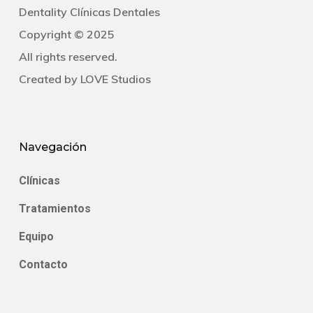
Dentality Clínicas Dentales
Copyright © 2025
All rights reserved.
Created by
LOVE Studios
Navegación
Clínicas
Tratamientos
Equipo
Contacto