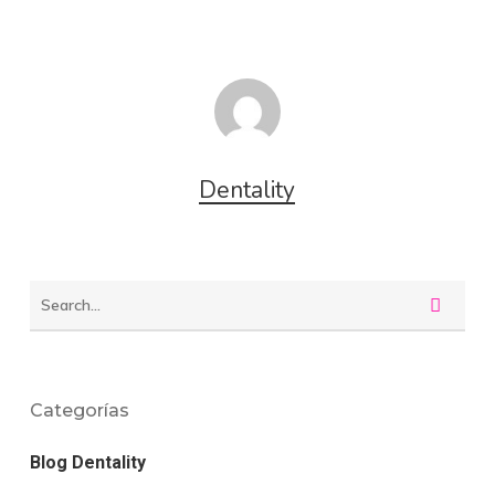
Dentality
Categorías
Blog Dentality