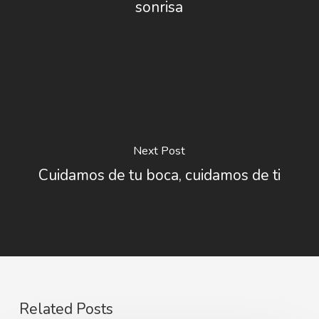
sonrisa
Next Post
Cuidamos de tu boca, cuidamos de ti
Related Posts