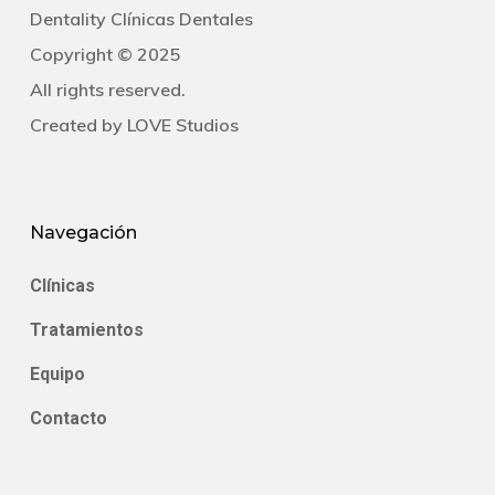
Dentality Clínicas Dentales
Copyright © 2025
All rights reserved.
Created by
LOVE Studios
Navegación
Clínicas
Tratamientos
Equipo
Contacto