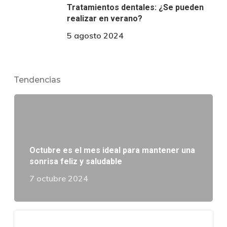
Tratamientos dentales: ¿Se pueden
realizar en verano?
5 agosto 2024
Tendencias
Octubre es el mes ideal para mantener una
sonrisa feliz y saludable
7 octubre 2024