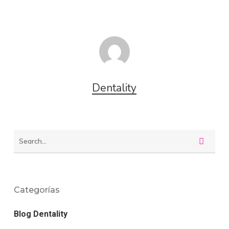
Dentality
Categorías
Blog Dentality