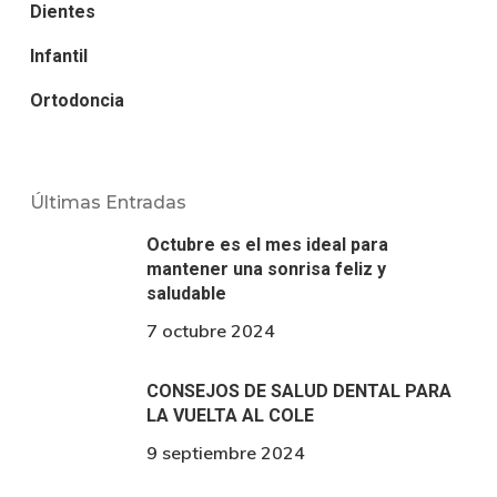
Dientes
Infantil
Ortodoncia
Últimas Entradas
Octubre es el mes ideal para
mantener una sonrisa feliz y
saludable
7 octubre 2024
CONSEJOS DE SALUD DENTAL PARA
LA VUELTA AL COLE
9 septiembre 2024