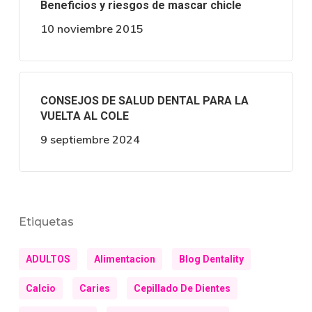
Beneficios y riesgos de mascar chicle
10 noviembre 2015
CONSEJOS DE SALUD DENTAL PARA LA
VUELTA AL COLE
9 septiembre 2024
Etiquetas
ADULTOS
Alimentacion
Blog Dentality
Calcio
Caries
Cepillado De Dientes