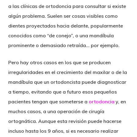
a las clínicas de ortodoncia para consultar si existe
algún problema. Suelen ser cosas visibles como
dientes proyectados hacia delante, popularmente
conocidos como “de conejo”, o una mandíbula
prominente o demasiado retraída… por ejemplo.
Pero hay otros casos en los que se producen
irregularidades en el crecimiento del maxilar o de la
mandíbula que un ortodoncista puede diagnosticar
a tiempo, evitando que a futuro esos pequeños
pacientes tengan que someterse a
ortodoncia
y, en
muchos casos, a una operación de
cirugía
ortognática
. Aunque esta revisión puede hacerse
incluso hasta los 9 años, si es necesario realizar