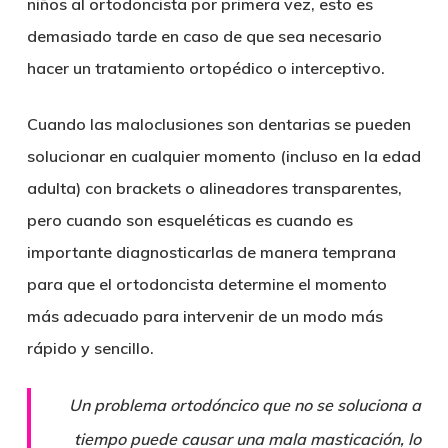
niños al ortodoncista por primera vez, esto es
demasiado tarde en caso de que sea necesario
hacer un
tratamiento ortopédico o interceptivo
.
Cuando las
maloclusiones
son dentarias se pueden
solucionar en cualquier momento (incluso en la edad
adulta) con
brackets o alineadores transparentes
,
pero cuando son esqueléticas es cuando es
importante diagnosticarlas de manera temprana
para que el ortodoncista determine el momento
más adecuado para intervenir de un modo más
rápido y sencillo.
Un problema ortodóncico que no se soluciona a
tiempo puede causar una mala masticación, lo