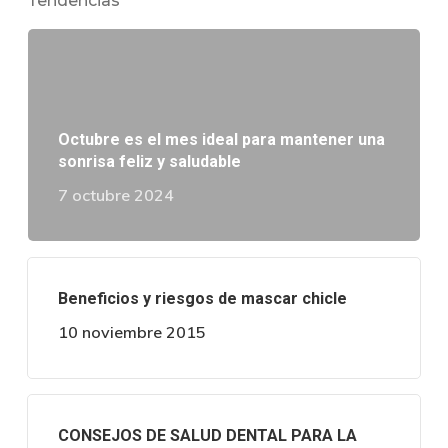
Tendencias
Octubre es el mes ideal para mantener una
sonrisa feliz y saludable
7 octubre 2024
Beneficios y riesgos de mascar chicle
10 noviembre 2015
CONSEJOS DE SALUD DENTAL PARA LA