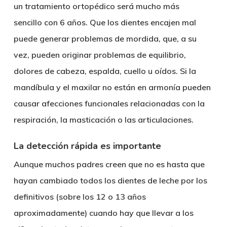
un
tratamiento ortopédico
será mucho más
sencillo
con 6 años
. Que los dientes encajen mal
puede generar problemas de mordida, que, a su
vez, pueden originar problemas de equilibrio,
dolores de cabeza, espalda, cuello u oídos. Si la
mandíbula y el maxilar no están en armonía pueden
causar afecciones funcionales relacionadas con la
respiración, la masticación o las articulaciones.
La detección rápida es importante
Aunque muchos padres creen que no es hasta que
hayan cambiado todos los
dientes de leche
por los
definitivos (sobre los 12 o 13 años
aproximadamente) cuando hay que llevar a los