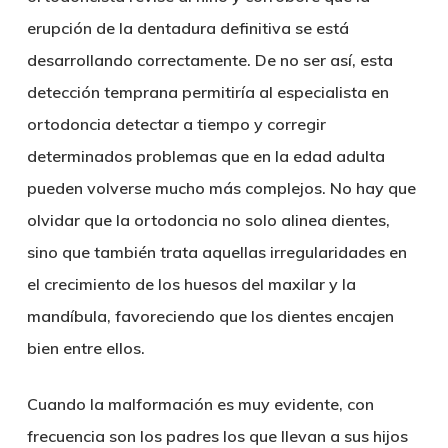
erupción de la dentadura definitiva se está
desarrollando correctamente. De no ser así, esta
detección temprana permitiría al especialista en
ortodoncia detectar a tiempo y corregir
determinados problemas que en la edad adulta
pueden volverse mucho más complejos. No hay que
olvidar que
la ortodoncia no solo alinea dientes,
sino que también trata aquellas irregularidades en
el crecimiento de los huesos del maxilar y la
mandíbula
, favoreciendo que los dientes encajen
bien entre ellos.
Cuando la malformación es muy evidente, con
frecuencia son los padres los que llevan a sus hijos