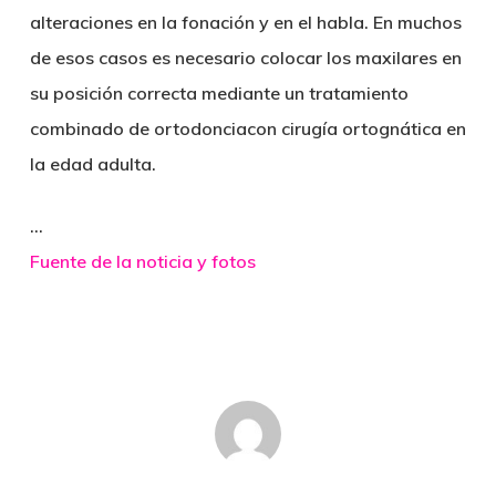
alteraciones en la fonación y en el habla. En muchos
de esos casos es necesario colocar los maxilares en
su posición correcta mediante un
tratamiento
combinado de ortodoncia
con
cirugía ortognática
en
la edad adulta.
…
Fuente de la noticia y fotos