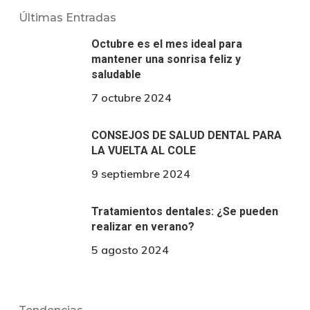
Últimas Entradas
Octubre es el mes ideal para
mantener una sonrisa feliz y
saludable
7 octubre 2024
CONSEJOS DE SALUD DENTAL PARA
LA VUELTA AL COLE
9 septiembre 2024
Tratamientos dentales: ¿Se pueden
realizar en verano?
5 agosto 2024