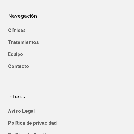
Navegación
Clínicas
Tratamientos
Equipo
Contacto
Interés
Aviso Legal
Política de privacidad