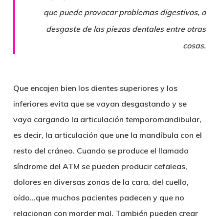
que puede provocar problemas digestivos, o
desgaste de las piezas dentales entre otras
cosas.
Que encajen bien los dientes superiores y los
inferiores evita que se vayan
desgastando
y se
vaya cargando la
articulación temporomandibular
,
es decir, la articulación que une la mandíbula con el
resto del cráneo. Cuando se produce el llamado
síndrome del ATM se pueden producir cefaleas,
dolores en diversas zonas de la cara, del cuello,
oído…que muchos pacientes padecen y que no
relacionan con morder mal. También pueden crear