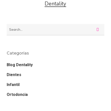
Dentality
Categorías
Blog Dentality
Dientes
Infantil
Ortodoncia