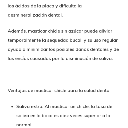
los ácidos de la placa y dificulta la
desmineralización dental.
Además, masticar chicle sin azúcar puede aliviar
temporalmente la sequedad bucal, y su uso regular
ayuda a minimizar los posibles daños dentales y de
las encías causados por la disminución de saliva.
Ventajas de masticar chicle para la salud dental
Saliva extra
: Al masticar un chicle, la tasa de
saliva en la boca es diez veces superior a la
normal.