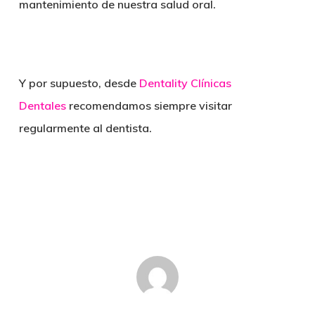
mantenimiento de nuestra salud oral.
Y por supuesto, desde
Dentality Clínicas
Dentales
recomendamos siempre visitar
regularmente al dentista.