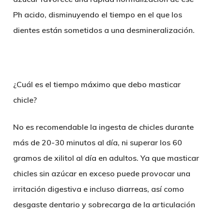
Ph acido, disminuyendo el tiempo en el que los
dientes están sometidos a una desmineralización.
¿Cuál es el tiempo máximo que debo masticar
chicle?
No es recomendable la ingesta de chicles durante
más de 20-30 minutos al día, ni superar los 60
gramos de xilitol al día en adultos. Ya que masticar
chicles sin azúcar en exceso puede provocar una
irritación digestiva e incluso diarreas, así como
desgaste dentario y sobrecarga de la articulación