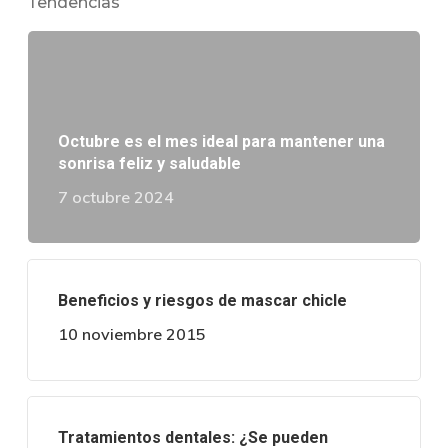
Tendencias
Octubre es el mes ideal para mantener una
sonrisa feliz y saludable
7 octubre 2024
Beneficios y riesgos de mascar chicle
10 noviembre 2015
Tratamientos dentales: ¿Se pueden