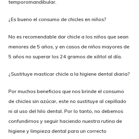
temporomandibular.
¿Es bueno el consumo de chicles en niños?
No es recomendable dar chicle a los niños que sean
menores de 5 años, y en casos de niños mayores de
5 años no superar los 24 gramos de xilitol al día.
¿Sustituye masticar chicle a la higiene dental diaria?
Por muchos beneficios que nos brinde el consumo
de chicles sin azúcar, este no sustituye al cepillado
ni al uso del hilo dental. Por lo tanto, no debemos
confundirnos y seguir haciendo nuestra rutina de
higiene y limpieza dental para un correcto