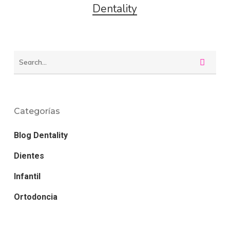
Dentality
Categorías
Blog Dentality
Dientes
Infantil
Ortodoncia