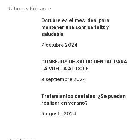
Últimas Entradas
Octubre es el mes ideal para
mantener una sonrisa feliz y
saludable
7 octubre 2024
CONSEJOS DE SALUD DENTAL PARA
LA VUELTA AL COLE
9 septiembre 2024
Tratamientos dentales: ¿Se pueden
realizar en verano?
5 agosto 2024