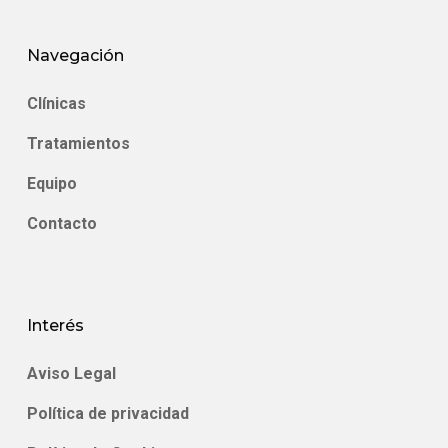
Navegación
Clínicas
Tratamientos
Equipo
Contacto
Interés
Aviso Legal
Política de privacidad