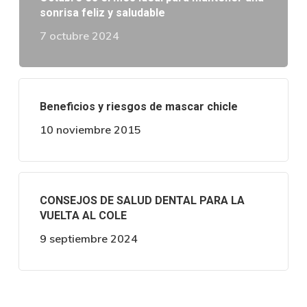
sonrisa feliz y saludable
7 octubre 2024
Beneficios y riesgos de mascar chicle
10 noviembre 2015
CONSEJOS DE SALUD DENTAL PARA LA
VUELTA AL COLE
9 septiembre 2024