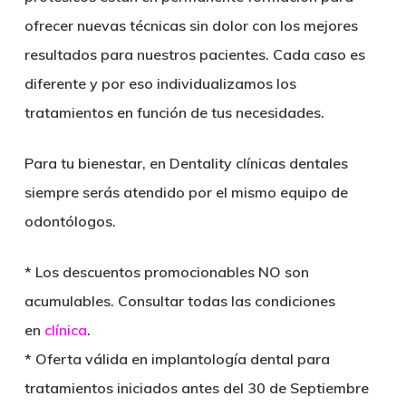
ofrecer nuevas técnicas
sin dolor
con los mejores
resultados para nuestros pacientes. Cada caso es
diferente y por eso
individualizamos los
tratamientos
en función de tus necesidades.
Para tu bienestar, en Dentality clínicas dentales
siempre serás atendido por el mismo equipo de
odontólogos.
* Los descuentos promocionables NO son
acumulables. Consultar todas las condiciones
en
clínica
.
* Oferta válida en implantología dental para
tratamientos iniciados antes del 30 de Septiembre