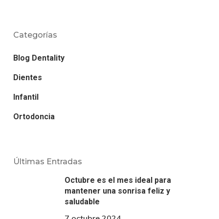
Categorías
Blog Dentality
Dientes
Infantil
Ortodoncia
Últimas Entradas
Octubre es el mes ideal para
mantener una sonrisa feliz y
saludable
7 octubre 2024