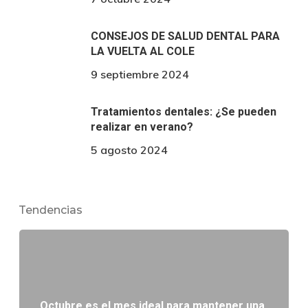
CONSEJOS DE SALUD DENTAL PARA
LA VUELTA AL COLE
9 septiembre 2024
Tratamientos dentales: ¿Se pueden
realizar en verano?
5 agosto 2024
Tendencias
Octubre es el mes ideal para mantener una