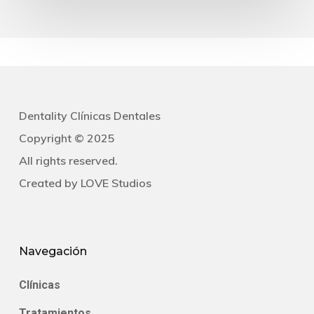
Dentality Clínicas Dentales
Copyright © 2025
All rights reserved.
Created by
LOVE Studios
Navegación
Clínicas
Tratamientos