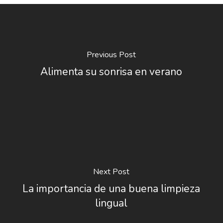
Previous Post
Alimenta su sonrisa en verano
Next Post
La importancia de una buena limpieza
lingual