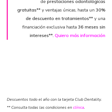
de
prestaciones odontológicas
gratuitas**
y ventajas únicas, hasta un
30%
de descuento en tratamientos**
y una
financiación exclusiva hasta
36 meses sin
intereses**
.
Quiero más información
Descuentos todo el año con la tarjeta Club Dentality.
** Consulta todas las condiciones en
clínica
.