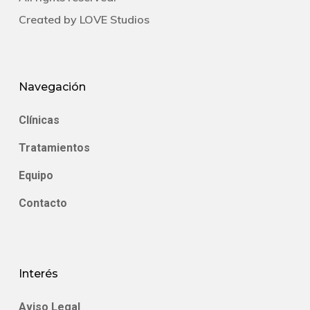
Created by
LOVE Studios
Navegación
Clínicas
Tratamientos
Equipo
Contacto
Interés
Aviso Legal