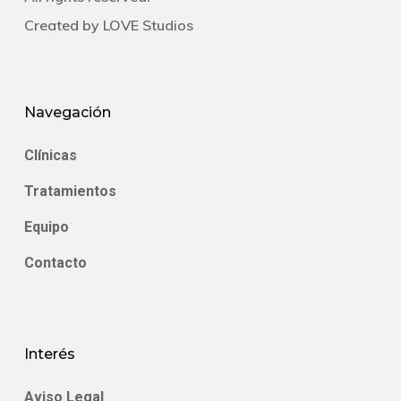
Created by
LOVE Studios
Navegación
Clínicas
Tratamientos
Equipo
Contacto
Interés
Aviso Legal