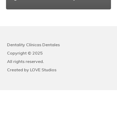
Dentality Clínicas Dentales
Copyright © 2025
All rights reserved.
Created by
LOVE Studios
Navegación
Clínicas