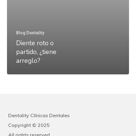
Blog Dentality
Diente roto o
partido, ¿tiene
arreglo?
Dentality Clínicas Dentales
Copyright © 2025
All rights reserved.