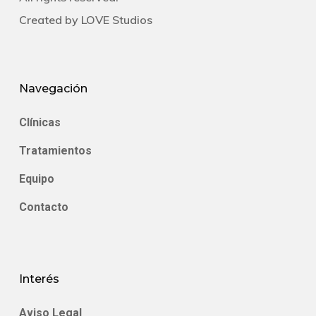
Created by
LOVE Studios
Navegación
Clínicas
Tratamientos
Equipo
Contacto
Interés
Aviso Legal