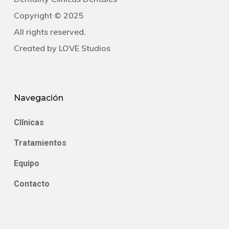
Copyright © 2025
All rights reserved.
Created by
LOVE Studios
Navegación
Clínicas
Tratamientos
Equipo
Contacto