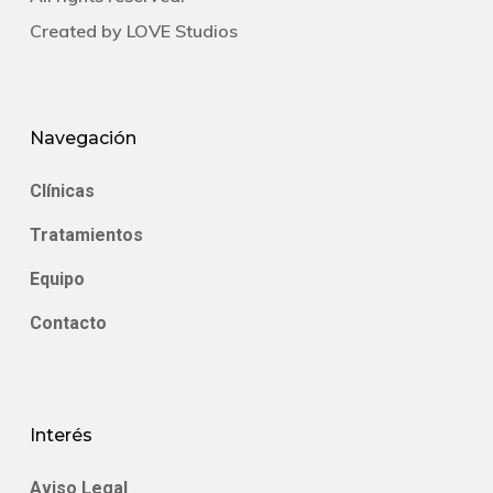
Created by
LOVE Studios
Navegación
Clínicas
Tratamientos
Equipo
Contacto
Interés
Aviso Legal